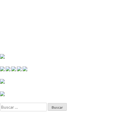
Buscar: