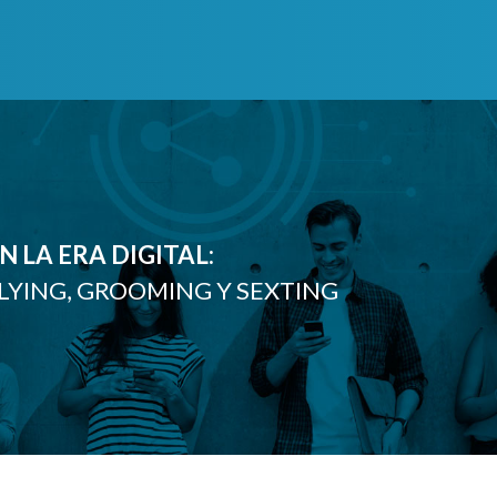
 LA ERA DIGITAL:
LYING, GROOMING Y SEXTING