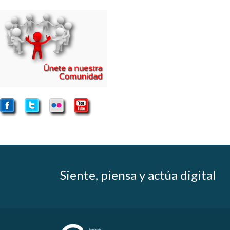
Siente, piensa y actúa digital