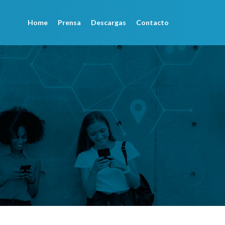
Home
Prensa
Descargas
Contacto