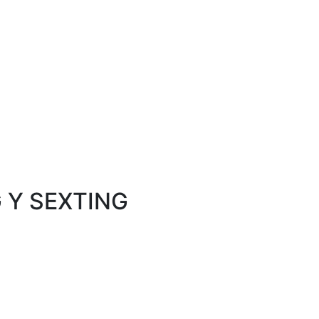
 Y SEXTING