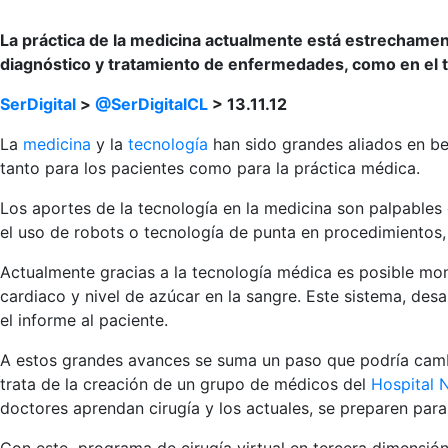
La práctica de la medicina actualmente está estrechamen
diagnóstico y tratamiento de enfermedades, como en el tr
SerDigital
>
@SerDigitalCL
> 13.11.12
La
medicina
y la
tecnología
han sido grandes aliados en be
tanto para los pacientes como para la práctica médica.
Los aportes de la tecnología en la medicina son palpables
el uso de robots o tecnología de punta en procedimientos, 
Actualmente gracias a la tecnología médica es posible mon
cardiaco y nivel de azúcar en la sangre. Este sistema, desa
el informe al paciente.
A estos grandes avances se suma un paso que podría camb
trata de la creación de un grupo de médicos del
Hospital 
doctores aprendan cirugía y los actuales, se preparen para 