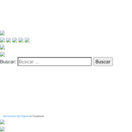
Buscar:
Generación Ser Digital
on Facebook