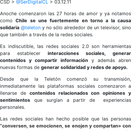
CSD >
@SerDigitalCL
> 03.12.11
Anoche comenzaron las 27 horas de amor y ya notamos
como
Chile se une fuertemente en torno a la caus
solidaria
@teleton
y no sólo alrededor de un televisor, sino
que también a través de la redes sociales.
Es indiscutible, las redes sociales 2.0 son herramientas
para establecer
interacciones sociales, generar
contenidos y compartir información
y además abren
nuevas formas de
generar solidaridad y redes de apoyo.
Desde que la Teletón comenzó su transmisión,
inmediatamente las plataformas sociales comenzaron a
llenarse de
contenidos relacionados con opiniones 
sentimientos
que surgían a partir de experiencias
personales.
Las redes sociales han hecho posible que las personas
“conversen, se emocionen, se enojen y compartan» con