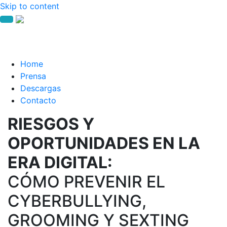
Skip to content
Home
Prensa
Descargas
Contacto
RIESGOS Y
OPORTUNIDADES EN LA
ERA DIGITAL:
CÓMO PREVENIR EL
CYBERBULLYING,
GROOMING Y SEXTING