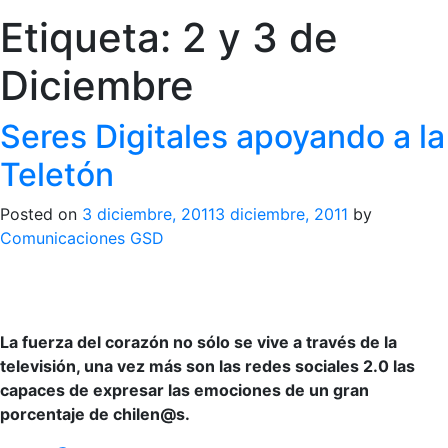
Etiqueta:
2 y 3 de
Diciembre
Seres Digitales apoyando a la
Teletón
Posted on
3 diciembre, 2011
3 diciembre, 2011
by
Comunicaciones GSD
La fuerza del corazón no sólo se vive a través de la
televisión, una vez más son las redes sociales 2.0 las
capaces de expresar las emociones de un gran
porcentaje de chilen@s.