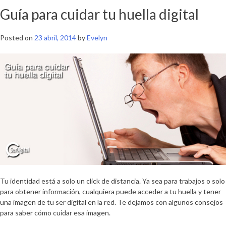
Guía para cuidar tu huella digital
Posted on
23 abril, 2014
by
Evelyn
Tu identidad está a solo un click de distancia. Ya sea para trabajos o solo
para obtener información, cualquiera puede acceder a tu huella y tener
una imagen de tu ser digital en la red. Te dejamos con algunos consejos
para saber cómo cuidar esa imagen.