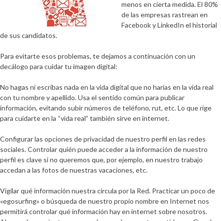
menos en cierta medida. El
80%
de las empresas rastrean en
Facebook y LinkedIn el historial
de sus candidatos.
Para evitarte esos problemas, te dejamos a continuación con un
decálogo para cuidar tu imagen digital:
No hagas ni escribas nada en la vida digital que no harías en la vida real
con tu nombre y apellido. Usa el sentido común para publicar
información, evitando subir números de teléfono, rut, etc. Lo que rige
para cuidarte en la “vida real” también sirve en internet.
Configurar las opciones de privacidad de nuestro perfil en las redes
sociales. Controlar quién puede acceder a la información de nuestro
perfil es clave si no queremos que, por ejemplo,
en nuestro trabajo
accedan a las fotos de nuestras vacaciones, etc.
Vigilar qué información nuestra circula por la Red. Practicar un poco de
«egosurfing» o búsqueda de nuestro propio nombre en Internet nos
permitirá controlar qué información hay en internet sobre nosotros.