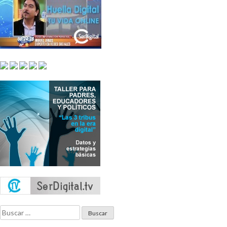
Buscar: