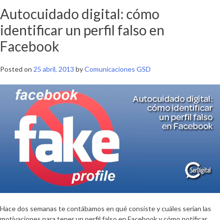
Autocuidado digital: cómo
identificar un perfil falso en
Facebook
Posted on
25 abril, 2013
by
Comunicaciones GSD
Hace dos semanas te contábamos en qué consiste y cuáles serían las
motivaciones para tener un perfil falso en Facebook y cómo notificar