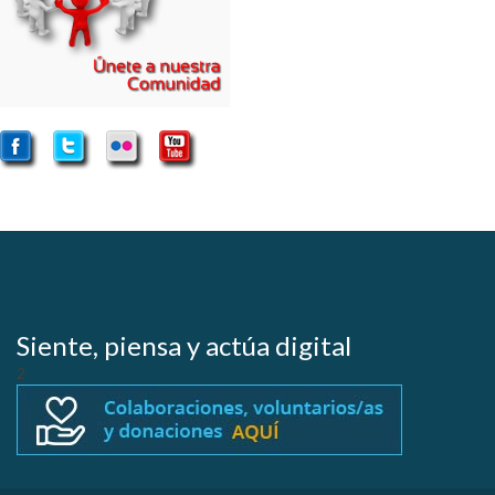
Siente, piensa y actúa digital
2