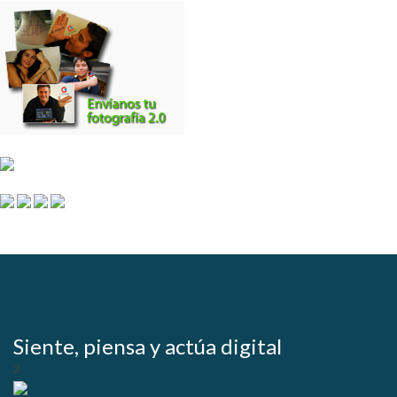
Siente, piensa y actúa digital
2