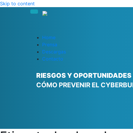
Skip to content
Home
Prensa
Descargas
Contacto
RIESGOS Y OPORTUNIDADES E
CÓMO PREVENIR EL CYBERBU