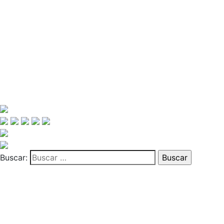
Buscar: