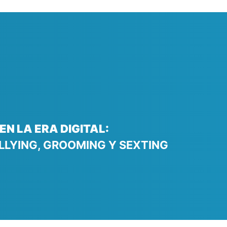
N LA ERA DIGITAL:
LLYING, GROOMING Y SEXTING