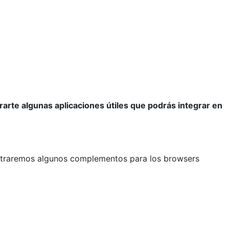
rarte algunas aplicaciones útiles que podrás integrar en
mostraremos algunos complementos para los browsers