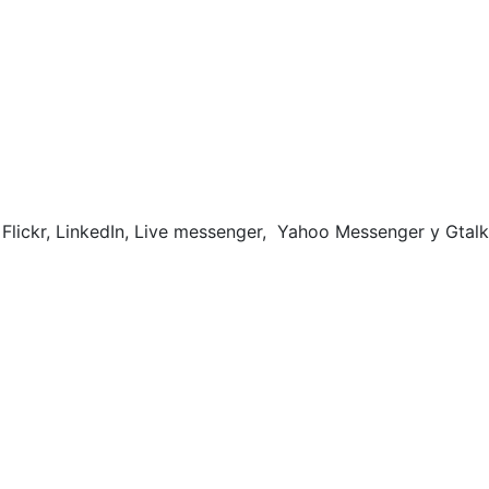
 Flickr, LinkedIn, Live messenger, Yahoo Messenger y Gtalk