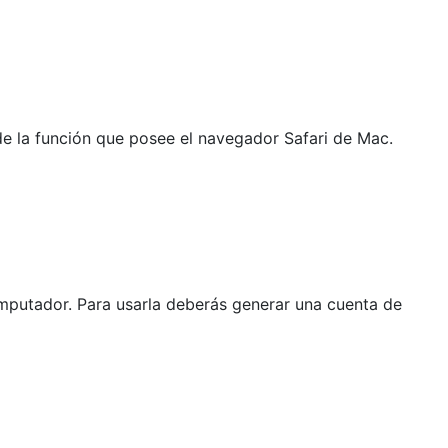
de la función que posee el navegador Safari de Mac.
mputador. Para usarla deberás generar una cuenta de