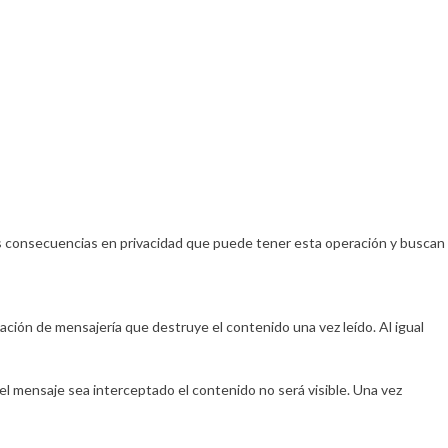
as consecuencias en privacidad que puede tener esta operación y buscan
icación de mensajería que destruye el contenido una vez leído. Al igual
 el mensaje sea interceptado el contenido no será visible. Una vez