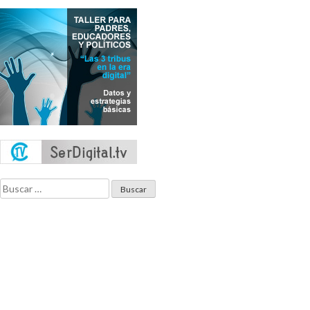
Buscar: