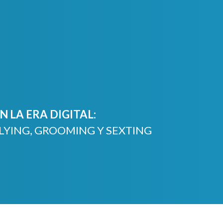
 LA ERA DIGITAL:
LYING, GROOMING Y SEXTING