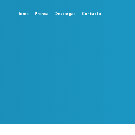
Home
Prensa
Descargas
Contacto