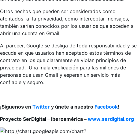
Otros hechos que pueden ser considerados como
atentados a la privacidad, como interceptar mensajes,
también serían conocidos por los usuarios que acceden a
abrir una cuenta en Gmail.
Al parecer, Google se desliga de toda responsabilidad y se
escuda en que usuarios han aceptado estos términos de
contrato en los que claramente se violan principios de
privacidad. Una mala explicación para las millones de
personas que usan Gmail y esperan un servicio más
confiable y seguro.
¡Síguenos en
Twitter
y únete a nuestro
Facebook
!
Proyecto SerDigital – Iberoamérica –
www.serdigital.org