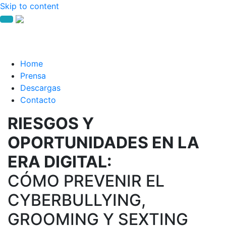
Skip to content
Home
Prensa
Descargas
Contacto
RIESGOS Y
OPORTUNIDADES EN LA
ERA DIGITAL:
CÓMO PREVENIR EL
CYBERBULLYING,
GROOMING Y SEXTING