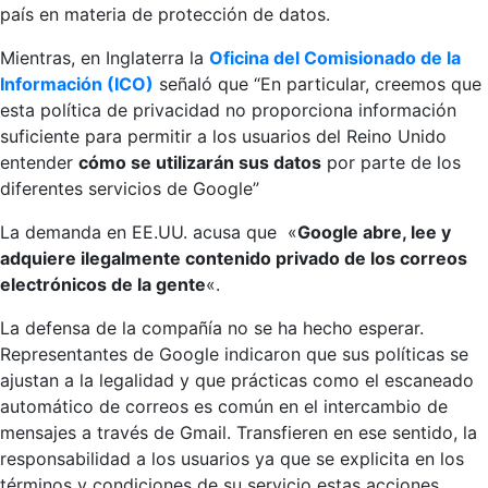
país en materia de protección de datos.
Mientras, en Inglaterra la
Oficina del Comisionado de la
Información (ICO)
señaló que “En particular, creemos que
esta política de privacidad no proporciona información
suficiente para permitir a los usuarios del Reino Unido
entender
cómo se utilizarán sus datos
por parte de los
diferentes servicios de Google”
La demanda en EE.UU. acusa que «
Google abre, lee y
adquiere ilegalmente contenido privado de los correos
electrónicos de la gente
«.
La defensa de la compañía no se ha hecho esperar.
Representantes de Google indicaron que sus políticas se
ajustan a la legalidad y que prácticas como el escaneado
automático de correos es común en el intercambio de
mensajes a través de Gmail. Transfieren en ese sentido, la
responsabilidad a los usuarios ya que se explicita en los
términos y condiciones de su servicio estas acciones.