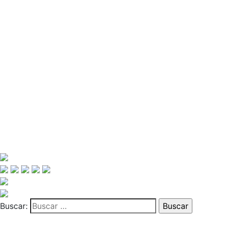
Buscar: