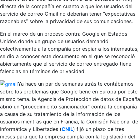
directa de la compañía en cuanto a que los usuarios del
servicio de correo Gmail no deberían tener “expectativas
razonables” sobre la privacidad de sus comunicaciones.
En el marco de un proceso contra Google en Estados
Unidos donde un grupo de usuarios demandó
colectivamente a la compañía por espiar a los internautas,
se dio a conocer este documento en el que se reconoció
abiertamente que el servicio de correo entregado tiene
falencias en términos de privacidad.
Ya hace un par de semanas atrás te contábamos
sobre los problemas que Google tiene en Europa por este
mismo tema. la Agencia de Protección de datos de España
abrió un “procedimiento sancionador” contra la compañía
a causa de su tratamiento de la información de los
usuarios mientras que en Francia, la Comisión Nacional de
Informática y Libertades (
CNIL
) fijó un plazo de tres
meses para que la empresa cumpla con la legislación del