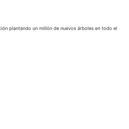
ación plantando un millón de nuevos árboles en todo el