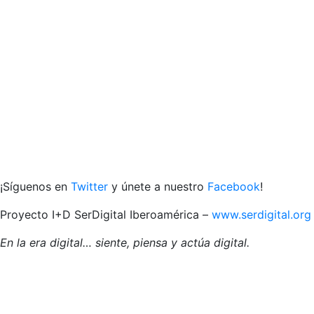
¡Síguenos en
Twitter
y únete a nuestro
Facebook
!
Proyecto I+D SerDigital Iberoamérica –
www.serdigital.org
En la era digital… siente, piensa y actúa digital.