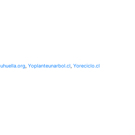
uhuella.org
,
Yoplanteunarbol.cl
,
Yoreciclo.cl