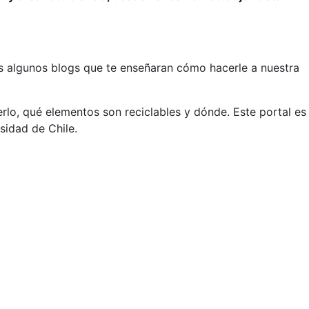
 algunos blogs que te enseñaran cómo hacerle a nuestra
rlo, qué elementos son reciclables y dónde. Este portal es
rsidad de Chile.