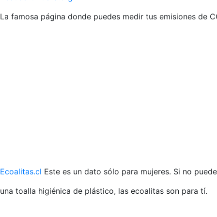
La famosa página donde puedes medir tus emisiones de CO2
Ecoalitas.cl
Este es un dato sólo para mujeres. Si no pued
una toalla higiénica de plástico, las ecoalitas son para tí.