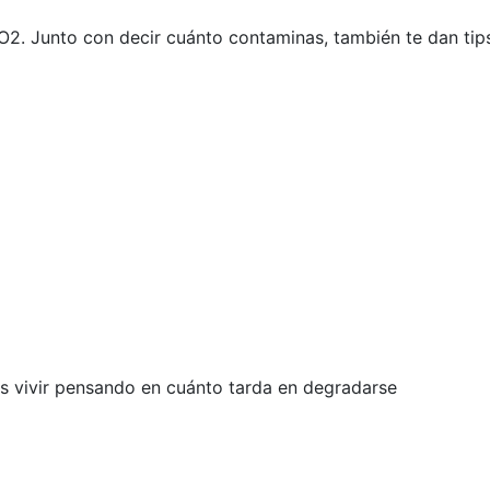
. Junto con decir cuánto contaminas, también te dan tips 
es vivir pensando en cuánto tarda en degradarse