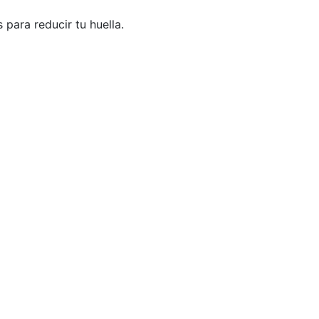
para reducir tu huella.