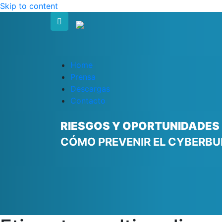
Skip to content
Home
Prensa
Descargas
Contacto
RIESGOS Y OPORTUNIDADES E
CÓMO PREVENIR EL CYBERBU