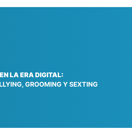
N LA ERA DIGITAL:
LLYING, GROOMING Y SEXTING