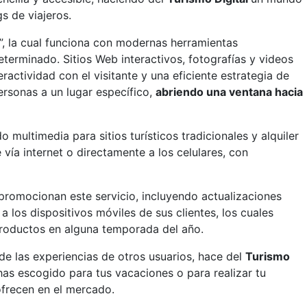
s de viajeros.
”, la cual funciona con modernas herramientas
terminado. Sitios Web interactivos, fotografías y videos
ractividad con el visitante y una eficiente estrategia de
personas a un lugar específico,
abriendo una ventana hacia
 multimedia para sitios turísticos tradicionales y alquiler
vía internet o directamente a los celulares, con
promocionan este servicio, incluyendo actualizaciones
 los dispositivos móviles de sus clientes, los cuales
roductos en alguna temporada del año.
 de las experiencias de otros usuarios, hace del
Turismo
has escogido para tus vacaciones o para realizar tu
ofrecen en el mercado.