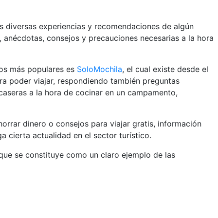
las diversas experiencias y recomendaciones de algún
as, anécdotas, consejos y precauciones necesarias a la hora
 los más populares es
SoloMochila
, el cual existe desde el
ara poder viajar, respondiendo también preguntas
 caseras a la hora de cocinar en un campamento,
ahorrar dinero o consejos para viajar gratis, información
cierta actualidad en el sector turístico.
 que se constituye como un claro ejemplo de las