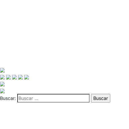
Buscar: