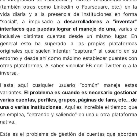
(también otras como Linkedin o Foursquare, etc.) en la
vida diaria y a la presencia de instituciones en forma
“social”, a impulsado a
desarrolladores a “inventar
interfaces que puedas lograr el manejo de una
, varias 
inclusive distintas cuentas desde un mismo lugar. En
general esto ha superado a las propias plataformas
originales que suelen intentar “capturar” al usuario en su
entorno y desde ahí como máximo establecer puentes con
otras plataformas. A saber vincular FB con Twitter o a la
inversa.
Hasta aquí cualquier usuario “común” maneja estas
variantes.
El problema es cuando es necesario gestiona
varias cuentas, perfiles, grupos, páginas de fans, etc… de
una o varias instituciones
. Aquí es increíble el tiempo que
se emplea, “entrando y saliendo” en una u otra plataforma
nativa.
Este es el problema de gestión de cuentas que abordan