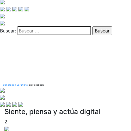
Buscar:
Generación Ser Digital
on Facebook
Siente, piensa y actúa digital
2