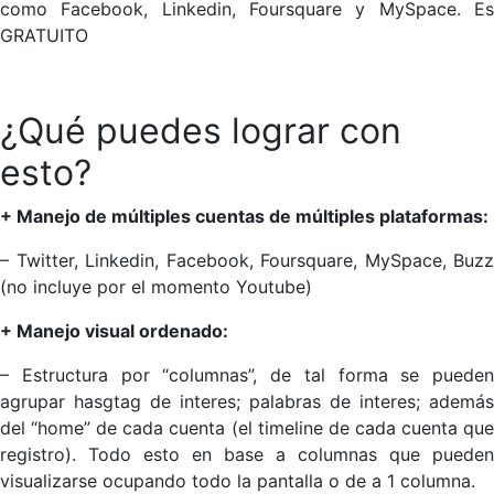
como Facebook, Linkedin, Foursquare y MySpace. Es
GRATUITO
¿Qué puedes lograr con
esto?
+ Manejo de múltiples cuentas de múltiples plataformas:
– Twitter, Linkedin, Facebook, Foursquare, MySpace, Buzz
(no incluye por el momento Youtube)
+ Manejo visual ordenado:
– Estructura por “columnas”, de tal forma se pueden
agrupar hasgtag de interes; palabras de interes; además
del “home” de cada cuenta (el timeline de cada cuenta que
registro). Todo esto en base a columnas que pueden
visualizarse ocupando todo la pantalla o de a 1 columna.