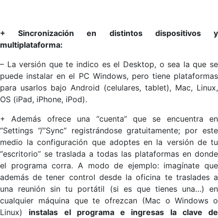
+ Sincronización en distintos dispositivos y
multiplataforma:
– La versión que te indico es el Desktop, o sea la que se
puede instalar en el PC Windows, pero tiene plataformas
para usarlos bajo Android (celulares, tablet), Mac, Linux,
OS (iPad, iPhone, iPod).
+ Además ofrece una “cuenta” que se encuentra en
“Settings “/”Sync” registrándose gratuitamente; por este
medio la configuración que adoptes en la versión de tu
“escritorio” se traslada a todas las plataformas en donde
el programa corra. A modo de ejemplo: imagínate que
además de tener control desde la oficina te traslades a
una reunión sin tu portátil (si es que tienes una…) en
cualquier máquina que te ofrezcan (Mac o Windows o
Linux)
instalas el programa e ingresas la clave de