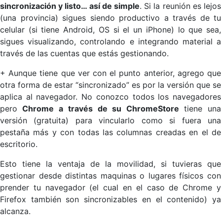
sincronización y listo… así de simple
. Si la reunión es lejos
(una provincia) sigues siendo productivo a través de tu
celular (si tiene Android, OS si el un iPhone) lo que sea,
sigues visualizando, controlando e integrando material a
través de las cuentas que estás gestionando.
+ Aunque tiene que ver con el punto anterior, agrego que
otra forma de estar “sincronizado” es por la versión que se
aplica al navegador. No conozco todos los navegadores
pero
Chrome a
través
de su ChromeStore
tiene una
versión (gratuita) para vincularlo como si fuera una
pestaña más y con todas las columnas creadas en el de
escritorio.
Esto tiene la ventaja de la movilidad, si tuvieras que
gestionar desde distintas maquinas o lugares físicos con
prender tu navegador (el cual en el caso de Chrome y
Firefox también son sincronizables en el contenido) ya
alcanza.