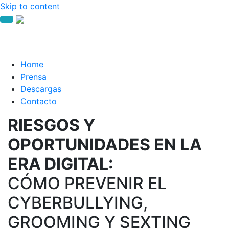
Skip to content
Home
Prensa
Descargas
Contacto
RIESGOS Y
OPORTUNIDADES EN LA
ERA DIGITAL:
CÓMO PREVENIR EL
CYBERBULLYING,
GROOMING Y SEXTING