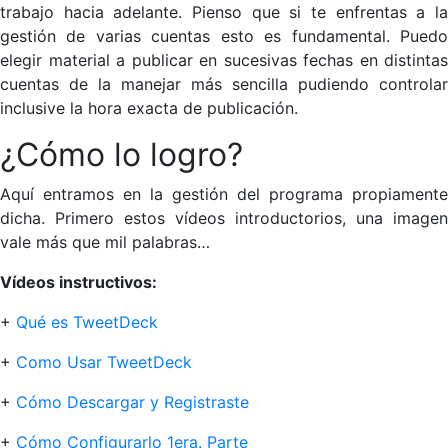
trabajo hacia adelante. Pienso que si te enfrentas a la
gestión de varias cuentas esto es fundamental. Puedo
elegir material a publicar en sucesivas fechas en distintas
cuentas de la manejar más sencilla pudiendo controlar
inclusive la hora exacta de publicación.
¿Cómo lo logro?
Aquí entramos en la gestión del programa propiamente
dicha. Primero estos vídeos introductorios, una imagen
vale más que mil palabras…
Vídeos instructivos:
+
Qué es TweetDeck
+
Como Usar TweetDeck
+
Cómo Descargar y Registraste
+
Cómo Configurarlo 1era. Parte