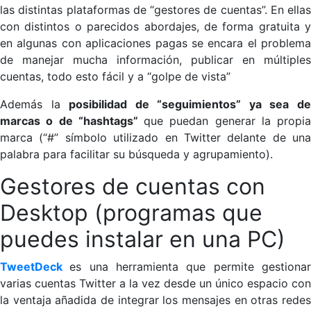
las distintas plataformas de “gestores de cuentas”. En ellas
con distintos o parecidos abordajes, de forma gratuita y
en algunas con aplicaciones pagas se encara el problema
de manejar mucha información, publicar en múltiples
cuentas, todo esto fácil y a “golpe de vista”
Además la
posibilidad de “seguimientos” ya sea d
marcas o de “h
ash
tags”
que puedan generar la propia
marca (“#” símbolo utilizado en Twitter delante de una
palabra para facilitar su búsqueda y agrupamiento).
Gestores de cuentas con
Desktop (programas que
puedes instalar en una PC)
TweetDeck
es una herramienta que permite gestiona
varias cuentas Twitter a la vez desde un único espacio con
la ventaja añadida de integrar los mensajes en otras redes