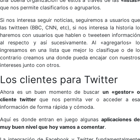
que nos permite clasificarlos o agruparlos.
Si nos interesa seguir noticias, seguiremos a usuarios que
las twitteen (BBC, CNN, etc), si nos interesa la historia lo
haremos con usuarios que hablen o tweeteen información
al respecto y así sucesivamente. Al «agregarlos» lo
ingresamos en una lista que mejor lo clasifique o de lo
contrario creamos una donde pueda encajar con nuestros
intereses junto con otros.
Los clientes para Twitter
Ahora es un buen momento de buscar
un «gestor» 
cliente twitter
que nos permita ver o acceder a es
información de forma rápida y cómoda.
Aquí es donde entran en juego algunas
aplicaciones de
muy buen nivel que hoy vamos a comentar
.
La integración de Facebook y Twitter fundamentalmente