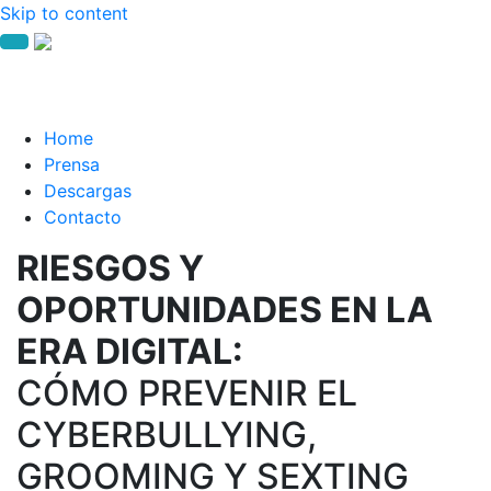
Skip to content
Home
Prensa
Descargas
Contacto
RIESGOS Y
OPORTUNIDADES EN LA
ERA DIGITAL:
CÓMO PREVENIR EL
CYBERBULLYING,
GROOMING Y SEXTING