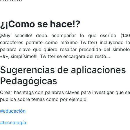
¿¡Como se hace!?
¡Muy sencillo! debo acompañar lo que escribo (140
caracteres permite como máximo Twitter) incluyendo la
palabra clave que quiero resaltar precedida del símbolo
«#», simplísimo!!!, Twitter se encargara del resto…
Sugerencias de aplicaciones
Pedagógicas
Crear hashtags con palabras claves para investigar que se
publica sobre temas como por ejemplo:
#educación
#tecnología