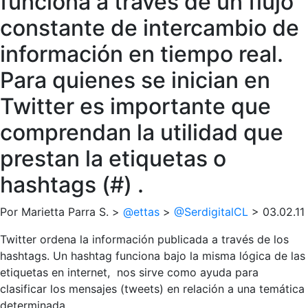
funciona a través de un flujo
constante de intercambio de
información en tiempo real.
Para quienes se inician en
Twitter es importante que
comprendan la utilidad que
prestan la etiquetas o
hashtags (#) .
Por Marietta Parra S. >
@ettas
>
@SerdigitalCL
> 03.02.11
Twitter ordena la información publicada a través de los
hashtags. Un hashtag funciona bajo la misma lógica de las
etiquetas en internet, nos sirve como ayuda para
clasificar los mensajes (tweets) en relación a una temática
determinada.