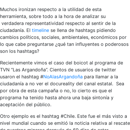
Muchos ironizan respecto a la utilidad de esta
herramienta, sobre todo a la hora de analizar su
verdadera representatividad respecto al sentir de la
ciudadanía. El
timeline
se llena de hashtags pidiendo
cambios políticos, sociales, ambientales, económicos por
lo que cabe preguntarse ¿qué tan influyentes o poderosos
son los hashtags?
Recientemente vimos el caso del boicot al programa de
TVN “Las Argandoña”. Cientos de usuarios de twitter
usaron el hashtag #
NoAlasArgandoña
para llamar a la
ciudadanía a no ver el docureality del canal estatal. Sea
por obra de esta campaña o no, lo cierto es que el
programa ha tenido hasta ahora una baja sintonía y
aceptación del público.
Otro ejemplo es el hashtag #Chile. Este fue el más visto a
nivel mundial cuando se emitió la noticia relativa al rescate