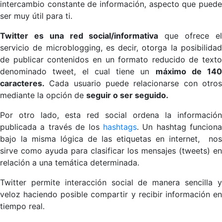
intercambio constante de información, aspecto que puede
ser muy útil para ti.
Twitter
es una red social/informativa
que ofrece e
servicio de microblogging, es decir, otorga la posibilidad
de publicar contenidos en un formato reducido de texto
denominado tweet, el cual tiene un
máximo de 140
caracteres.
Cada usuario puede relacionarse con otros
mediante la opción de
seguir o ser seguido.
Por otro lado, esta red social ordena la información
publicada a través de los
hashtags
. Un hashtag funciona
bajo la misma lógica de las etiquetas en internet, nos
sirve como ayuda para clasificar los mensajes (tweets) en
relación a una temática determinada.
Twitter permite interacción social de manera sencilla y
veloz haciendo posible compartir y recibir información en
tiempo real.