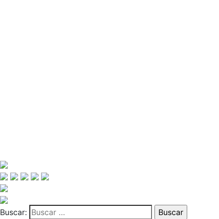
Buscar: