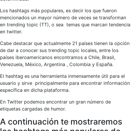
Los hashtags más populares, es decir los que fueron
mencionados un mayor número de veces se transforman
en trending topic (TT), o sea temas que marcan tendencia
en twitter.
Cabe destacar que actualmente 21 países tienen la opción
de dar a conocer sus trending topic locales, entre los
países iberoamericanos encontramos a Chile, Brasil,
Venezuela, México, Argentina , Colombia y España.
El hashtag es una herramienta inmensamente útil para el
usuario y sirve principalmente para encontrar información
específica en dicha plataforma.
En Twitter podemos encontrar un gran número de
etiquetas cargadas de humor.
A continuación te mostraremos