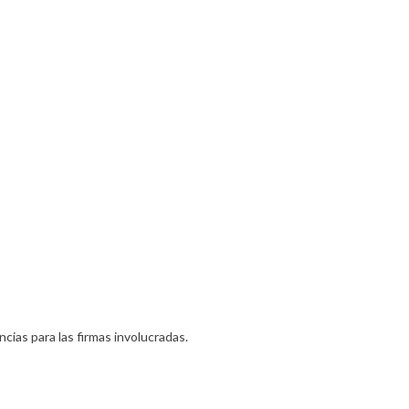
ias para las firmas involucradas.