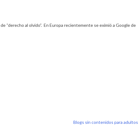
s de “derecho al olvido”. En Europa recientemente se eximió a Google de
Blogs sin contenidos para adultos