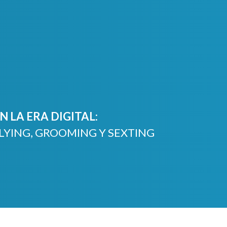
 LA ERA DIGITAL:
LYING, GROOMING Y SEXTING