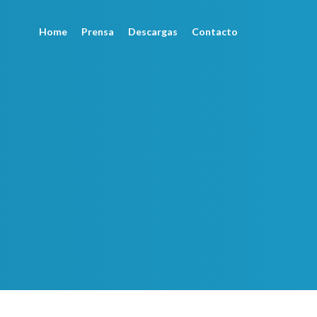
Home
Prensa
Descargas
Contacto